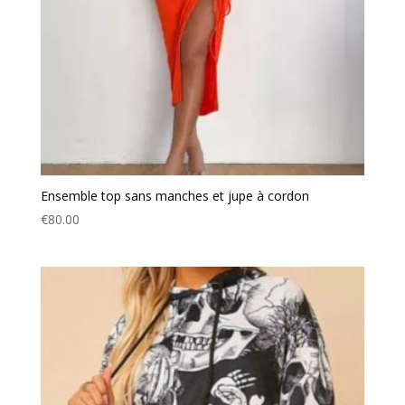
Ensemble top sans manches et jupe à cordon
€
80.00